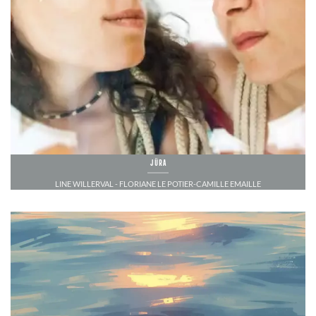
Jüra
LINE WILLERVAL - FLORIANE LE POTIER-CAMILLE EMAILLE