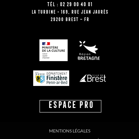
Tél : 02 29 00 40 01
La Turbine • 169, rue Jean Jaurès
29200 BREST – FR
ESPACE PRO
MENTIONS LÉGALES