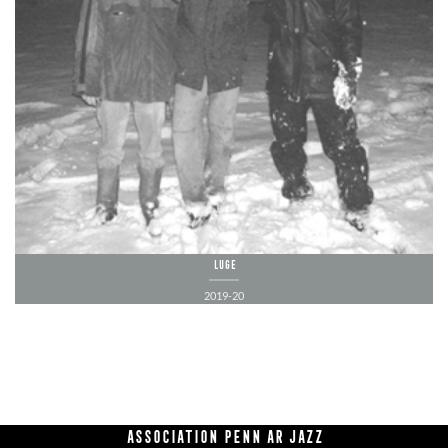
Luge
2019-20
Association Penn Ar Jazz