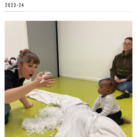
2023-24