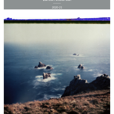
2020-21