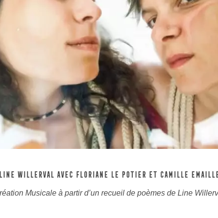
LINE WILLERVAL AVEC FLORIANE LE POTIER ET CAMILLE EMAILL
réation Musicale à partir d’un recueil de poèmes de Line Willerv