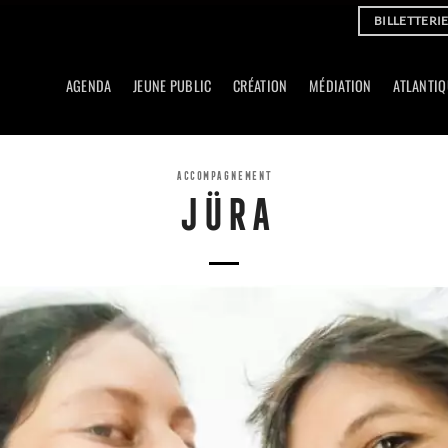
BILLETTERI
AGENDA
JEUNE PUBLIC
CRÉATION
MÉDIATION
ATLANTIQ
ACCOMPAGNEMENT
JÜRA