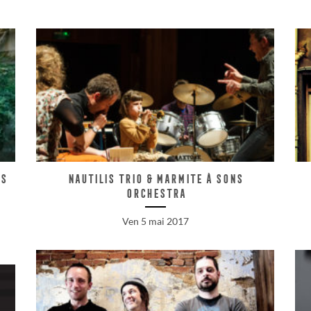
es
Nautilis trio & Marmite à sons
Orchestra
Ven 5 mai 2017