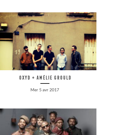
Oxyd + Amélie Grould
Mer 5 avr 2017