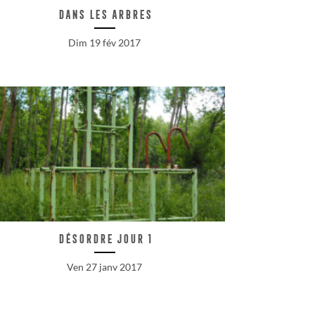
Dans les arbres
Dim 19 fév 2017
Désordre jour 1
Ven 27 janv 2017