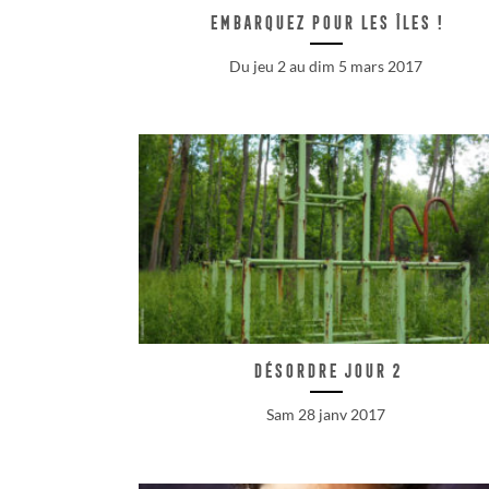
Embarquez pour les îles !
Du jeu 2 au dim 5 mars 2017
Désordre jour 2
Sam 28 janv 2017