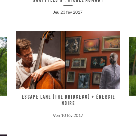
Jeu 23 fév 2017
Escape Lane [The Bridge#6] + Énergie
Noire
Ven 10 fév 2017