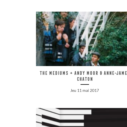
The Mediums + Andy Moor & Anne-Jam
Chaton
Jeu 11 mai 2017