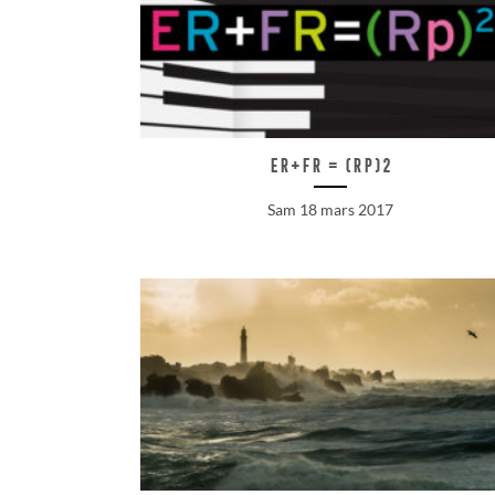
ER+FR = (Rp)2
Sam 18 mars 2017