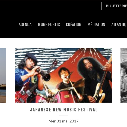
BILLETTERI
AGENDA
JEUNE PUBLIC
CRÉATION
MÉDIATION
ATLANTIQ
Japanese New Music Festival
Mer 31 mai 2017