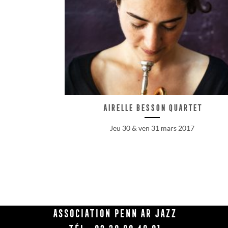
Airelle Besson quartet
Jeu 30 & ven 31 mars 2017
Association Penn Ar Jazz