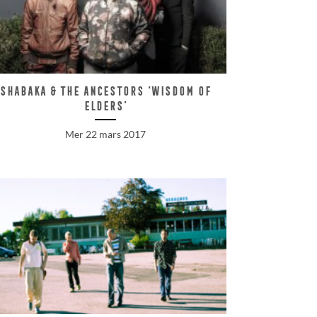
Shabaka & the Ancestors ‘Wisdom Of
Elders’
Mer 22 mars 2017