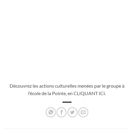
Découvrez les actions culturelles menées par le groupe à
l’école de la Pointe, en
CLIQUANT ICI
.