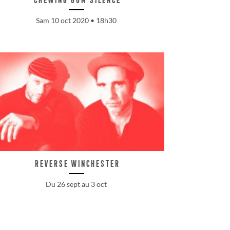
Sam 10 oct 2020 • 18h30
Reverse Winchester
Du 26 sept au 3 oct