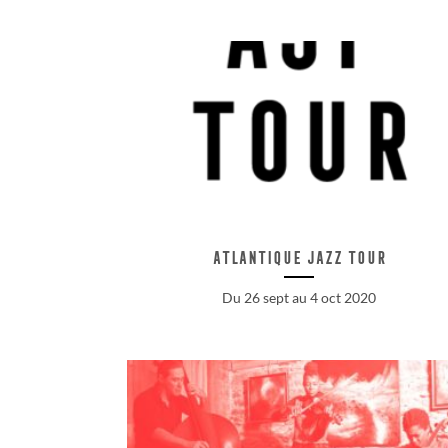
Atlantique jazz Tour
Du 26 sept au 4 oct 2020