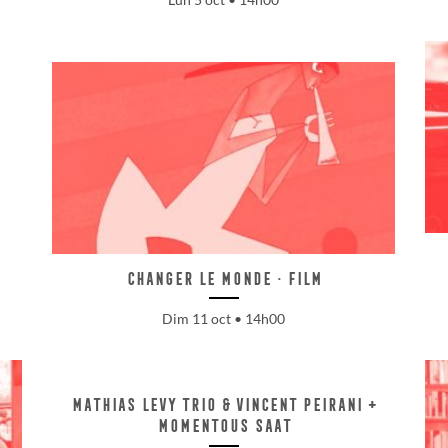
Changer le monde · film
Dim 11 oct • 14h00
Mathias Levy trio & Vincent Peirani +
Momentous Saat