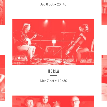
Jeu 8 oct • 20h45
Horla
Mer 7 oct • 12h30