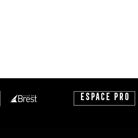
ESPACE PRO