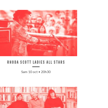
Rhoda Scott ladies All Stars
Sam 10 oct • 20h30