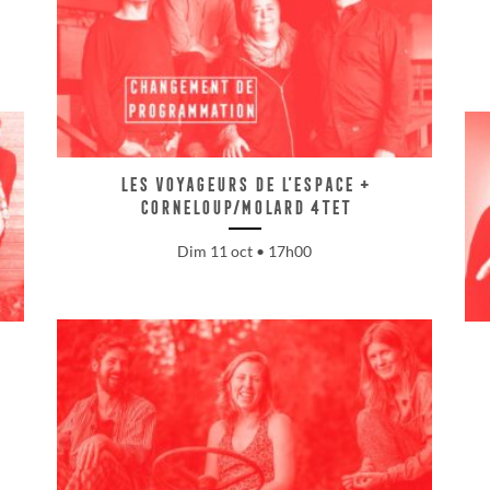
Les Voyageurs de l’espace +
Corneloup/Molard 4tet
Dim 11 oct • 17h00