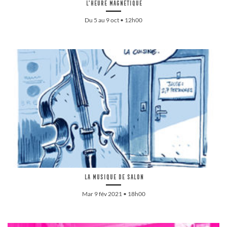
L’Heure Magnétique
Du 5 au 9 oct • 12h00
La musique de salon
Mar 9 fév 2021 • 18h00