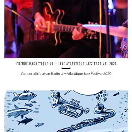
L’Heure Magnétique #1 — Live Atlantique Jazz Festival 2020
Concert diffusé sur Radio U • Atlantique Jazz Festival 2020