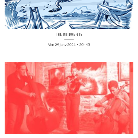
The Bridge #15
Ven 29 janv 2021 • 20h45