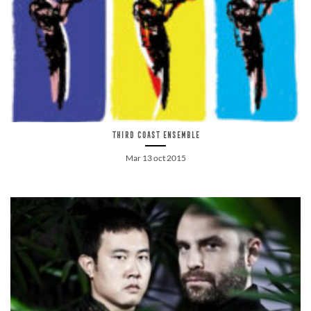
Third Coast Ensemble
Mar 13 oct 2015