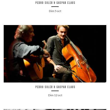
Pedro Soler & Gaspar Claus
Dim 5 oct
Pedro Soler & Gaspar Claus
Dim 12 oct