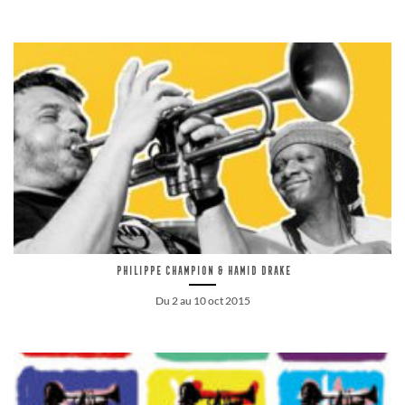
Philippe Champion & Hamid Drake
Du 2 au 10 oct 2015