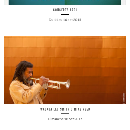
Concerts ARCH
Du 11 au 16 oct 2015
Wadada Leo Smith & Mike Reed
Dimanche 18 oct 2015