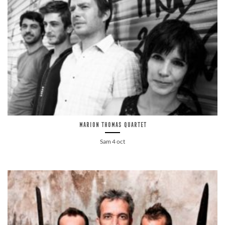
Marion Thomas Quartet
Sam 4 oct