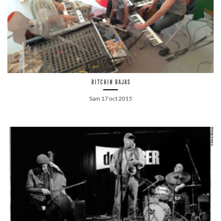
Bitchin Bajas
Sam 17 oct 2015