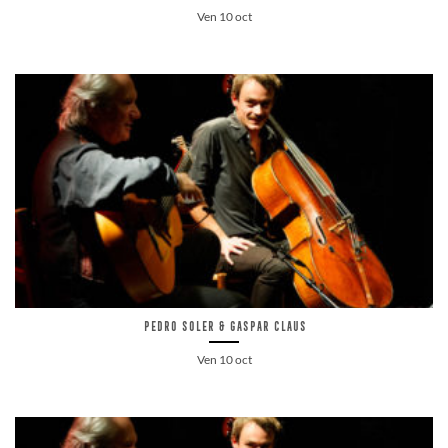
Ven 10 oct
Pedro Soler & Gaspar Claus
Ven 10 oct