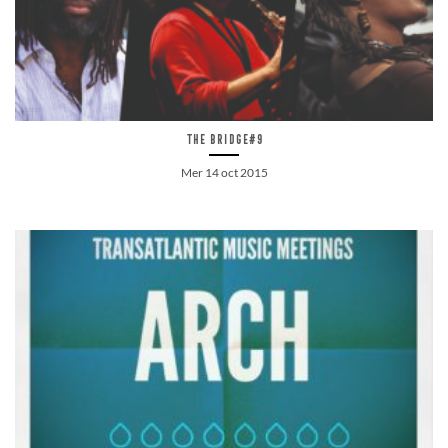
The Bridge#9
Mer 14 oct 2015