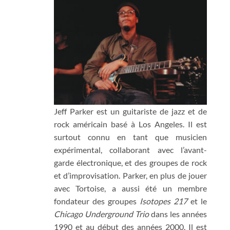
Jeff Parker est un guitariste de jazz et de
rock américain basé à Los Angeles. Il est
surtout connu en tant que musicien
expérimental, collaborant avec l’avant-
garde électronique, et des groupes de rock
et d’improvisation. Parker, en plus de jouer
avec Tortoise, a aussi été un membre
fondateur des groupes
Isotopes 217
et le
Chicago Underground Trio
dans les années
1990 et au début des années 2000. Il est