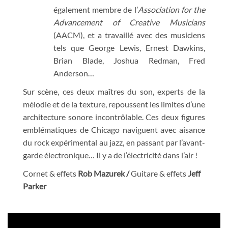
également membre de l’
Association for the
Advancement of Creative Musicians
(AACM), et a travaillé avec des musiciens
tels que George Lewis, Ernest Dawkins,
Brian Blade, Joshua Redman, Fred
Anderson…
Sur scène, ces deux maîtres du son, experts de la
mélodie et de la texture, repoussent les limites d’une
architecture sonore incontrôlable. Ces deux figures
emblématiques de Chicago naviguent avec aisance
du rock expérimental au jazz, en passant par l’avant-
garde électronique… Il y a de l’électricité dans l’air !
Cornet & effets
Rob Mazurek /
Guitare & effets
Jeff
Parker