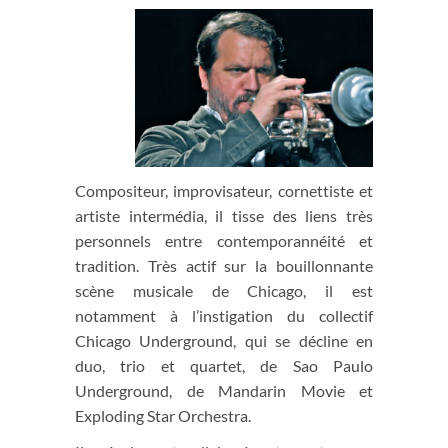
Compositeur, improvisateur, cornettiste et
artiste intermédia, il tisse des liens très
personnels entre contemporannéité et
tradition. Très actif sur la bouillonnante
scène musicale de Chicago, il est
notamment à l’instigation du collectif
Chicago Underground, qui se décline en
duo, trio et quartet, de Sao Paulo
Underground, de Mandarin Movie et
Exploding Star Orchestra.