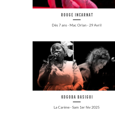
Rouge Incarnat
Dès 7 ans · Mac Orlan · 29 Avril
Kogoba Basigui
La Carène · Sam 1er fév 2025