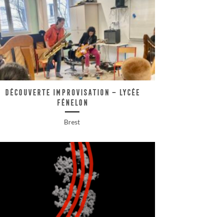
Découverte improvisation – Lycée
Fénelon
Brest