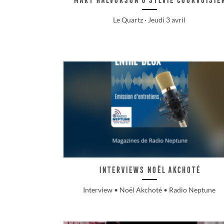
Le Quartz · Jeudi 3 avril
Interviews Noël Akchoté
Interview • Noël Akchoté • Radio Neptune