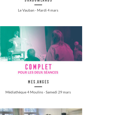
Le Vauban · Mardi 4 mars
Mes.Anges
Médiathèque 4 Moulins · Samedi 29 mars