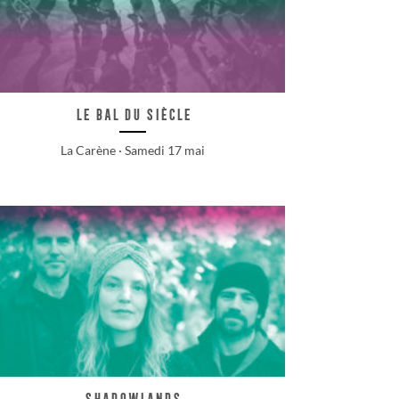
Le Bal du Siècle
La Carène · Samedi 17 mai
Shadowlands