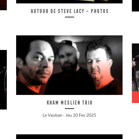
Autour de Steve Lacy – Photos
KHAM MESLIEN TRIO
Le Vauban · Jeu 20 Fev 2025