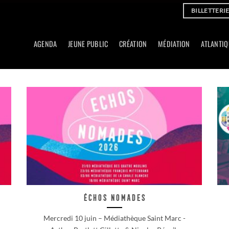
BILLETTERI
AGENDA
JEUNE PUBLIC
CRÉATION
MÉDIATION
ATLANTIQ
Échos Nomades
Mercredi 10 juin – Médiathèque Saint Marc -