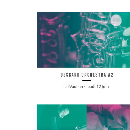
Deskard orchestra #2
Le Vauban · Jeudi 12 juin