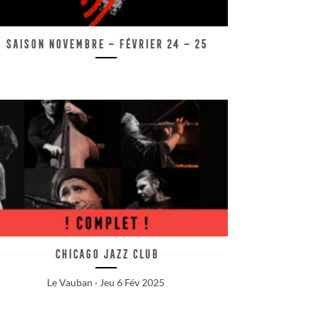
Saison Novembre – Février 24 – 25
Chicago Jazz Club
Le Vauban · Jeu 6 Fév 2025