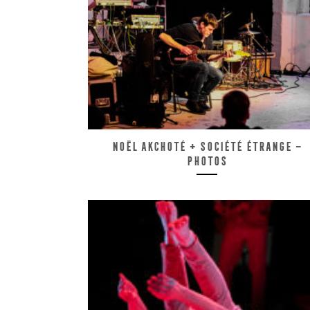
Noël Akchoté + Société Étrange –
Photos