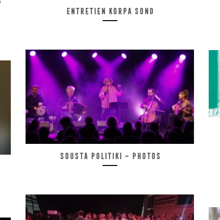
Entretien Korpa Sono
Sousta Politiki – Photos