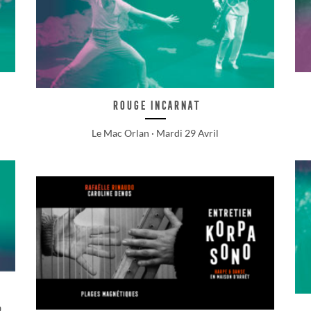
Rouge Incarnat
Le Mac Orlan · Mardi 29 Avril
R