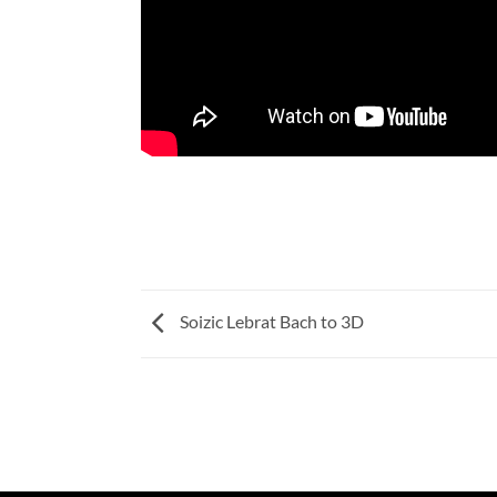
Soizic Lebrat Bach to 3D