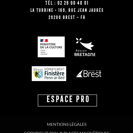
Tél : 02 29 00 40 01
La Turbine • 169, rue Jean Jaurès
29200 BREST – FR
ESPACE PRO
MENTIONS LÉGALES