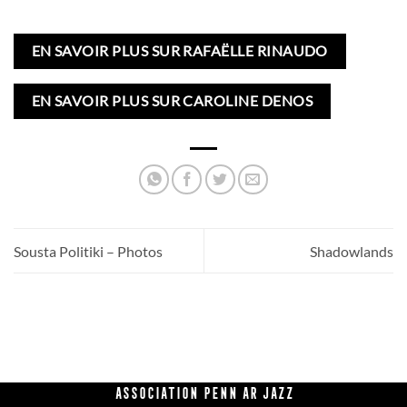
EN SAVOIR PLUS SUR RAFAËLLE RINAUDO
EN SAVOIR PLUS SUR CAROLINE DENOS
Sousta Politiki – Photos
Shadowlands
Association Penn Ar Jazz