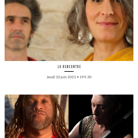
La rencontre
Jeudi 10 juin 2021 • 19 h 30