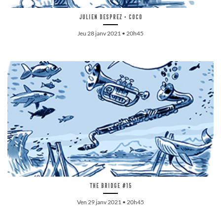
Julien Desprez • Coco
Jeu 28 janv 2021 • 20h45
The Bridge #15
Ven 29 janv 2021 • 20h45