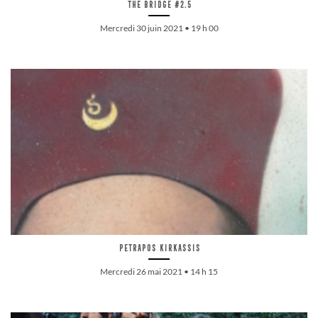
The Bridge #2.5
Mercredi 30 juin 2021 • 19 h 00
Petrapos Kirkassis
Mercredi 26 mai 2021 • 14 h 15