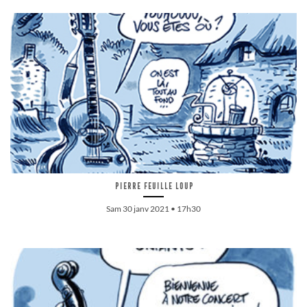
Pierre feuille loup
Sam 30 janv 2021 • 17h30