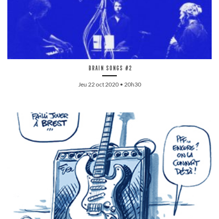
Brain songs #2
Jeu 22 oct 2020 • 20h30