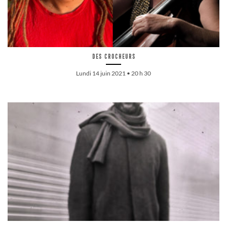
Des crocheurs
Lundi 14 juin 2021 • 20 h 30