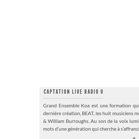
CAPTATION LIVE RADIO U
Grand Ensemble Koa est une formation qui m
dernière création, BEAT, les huit musiciens 
& William Burroughs. Au son de la voix lumi
mots d’une génération qui cherche à s’affranchi