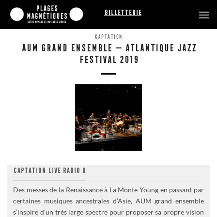
Passer
Billetterie
au
contenu
CAPTATION
AUM GRAND ENSEMBLE — ATLANTIQUE JAZZ
FESTIVAL 2019
CAPTATION LIVE RADIO U
Des messes de la Renaissance à La Monte Young en passant par
certaines musiques ancestrales d’Asie, AUM grand ensemble
s’inspire d’un très large spectre pour proposer sa propre vision