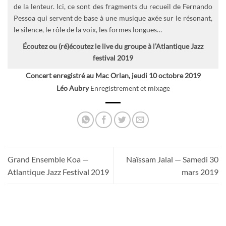
de la lenteur. Ici, ce sont des fragments du recueil de Fernando
Pessoa qui servent de base à une musique axée sur le résonant,
le silence, le rôle de la voix, les formes longues…
Écoutez ou (ré)écoutez le live du groupe à l’Atlantique Jazz
festival 2019
Concert enregistré au Mac Orlan, jeudi 10 octobre 2019
Léo Aubry
Enregistrement et mixage
Grand Ensemble Koa —
Naïssam Jalal — Samedi 30
Atlantique Jazz Festival 2019
mars 2019