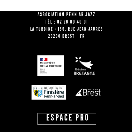
Association Penn Ar Jazz
Tél : 02 29 00 40 01
La Turbine • 169, rue Jean Jaurès
29200 BREST – FR
ESPACE PRO