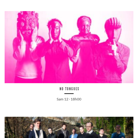
No Tongues
Sam 12 · 18h00