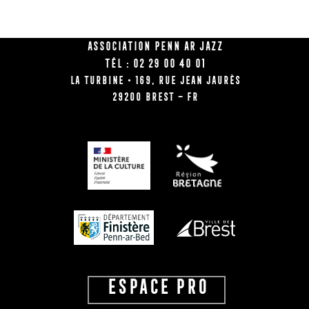
Association Penn Ar Jazz
Tél : 02 29 00 40 01
La Turbine • 169, rue Jean Jaurès
29200 BREST – FR
ESPACE PRO