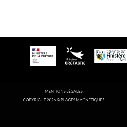
MENTIONS LÉGALES
COPYRIGHT 2026 © PLAGES MAGNÉTIQUES