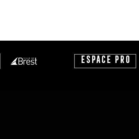
ESPACE PRO