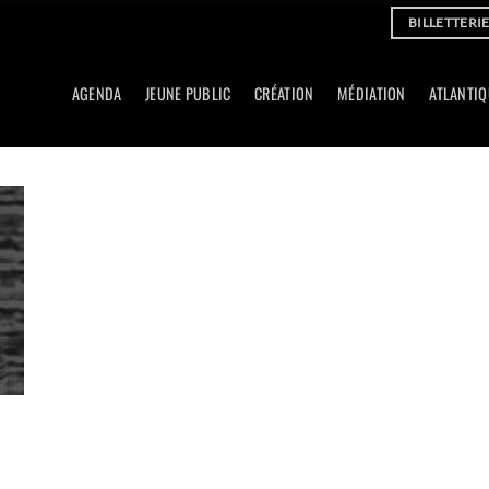
BILLETTERI
AGENDA
JEUNE PUBLIC
CRÉATION
MÉDIATION
ATLANTIQ