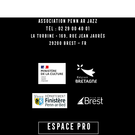
Association Penn Ar Jazz
Tél : 02 29 00 40 01
La Turbine • 169, rue Jean Jaurès
29200 BREST – FR
ESPACE PRO