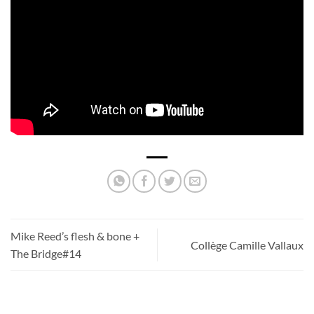
Mike Reed’s flesh & bone +
Collège Camille Vallaux
The Bridge#14