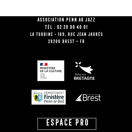
Association Penn Ar Jazz
Tél : 02 29 00 40 01
La Turbine • 169, rue Jean Jaurès
29200 BREST – FR
ESPACE PRO