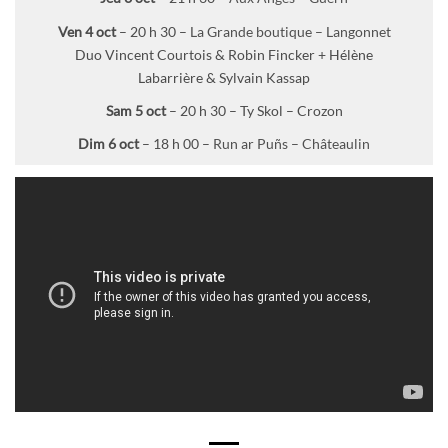
Ven 4 oct
– 20 h 30 –
La Grande boutique – Langonnet
Duo Vincent Courtois & Robin Fincker + Hélène
Labarrière & Sylvain Kassap
Sam 5 oct
– 20 h 30 – Ty Skol – Crozon
Dim 6 oct
– 18 h 00 –
Run ar Puñs – Châteaulin