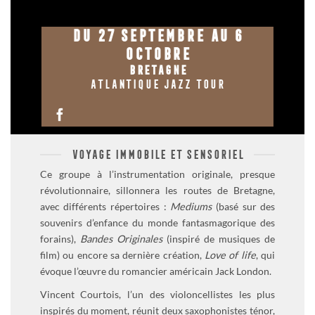
DU 27 SEPTEMBRE AU 6
OCTOBRE
BRETAGNE
ATLANTIQUE JAZZ TOUR
VOYAGE IMMOBILE ET SENSORIEL
Ce groupe à l’instrumentation originale, presque
révolutionnaire, sillonnera les routes de Bretagne,
avec différents répertoires :
Mediums
(basé sur des
souvenirs d’enfance du monde fantasmagorique des
forains),
Bandes Originales
(inspiré de musiques de
film) ou encore sa dernière création,
Love of life
, qui
évoque l’œuvre du romancier américain Jack London.
Vincent Courtois, l’un des violoncellistes les plus
inspirés du moment, réunit deux saxophonistes ténor,