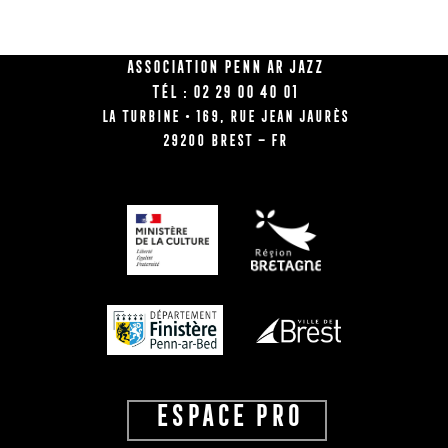
Association Penn Ar Jazz
Tél : 02 29 00 40 01
La Turbine • 169, rue Jean Jaurès
29200 BREST – FR
ESPACE PRO