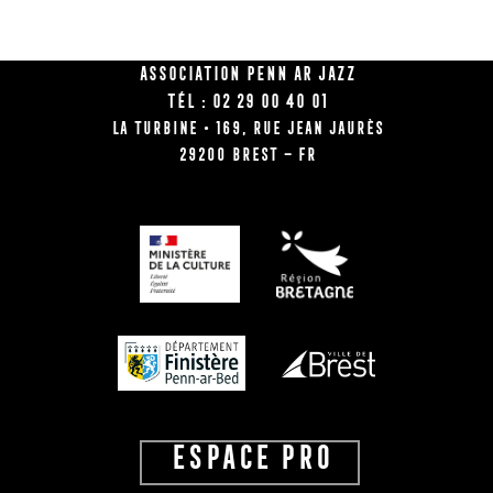
Association Penn Ar Jazz
Tél : 02 29 00 40 01
La Turbine • 169, rue Jean Jaurès
29200 BREST – FR
ESPACE PRO