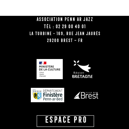
Association Penn Ar Jazz
Tél : 02 29 00 40 01
La Turbine • 169, rue Jean Jaurès
29200 BREST – FR
ESPACE PRO