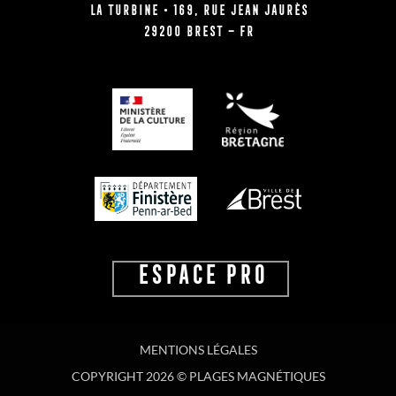
La Turbine • 169, rue Jean Jaurès
29200 BREST – FR
ESPACE PRO
MENTIONS LÉGALES
COPYRIGHT 2026 © PLAGES MAGNÉTIQUES