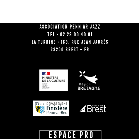
Association Penn Ar Jazz
Tél : 02 29 00 40 01
La Turbine • 169, rue Jean Jaurès
29200 BREST – FR
ESPACE PRO