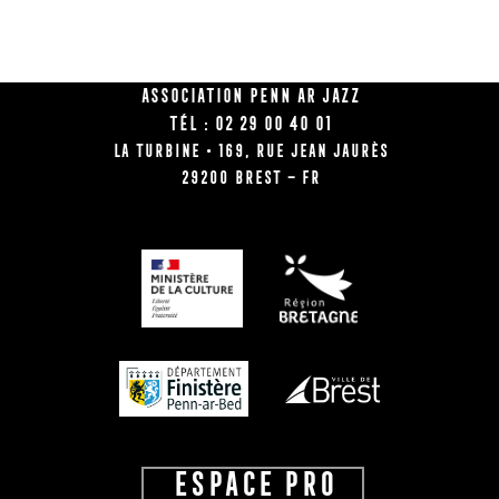
Association Penn Ar Jazz
Tél : 02 29 00 40 01
La Turbine • 169, rue Jean Jaurès
29200 BREST – FR
ESPACE PRO