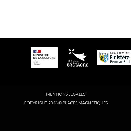
MENTIONS LÉGALES
COPYRIGHT 2026 © PLAGES MAGNÉTIQUES