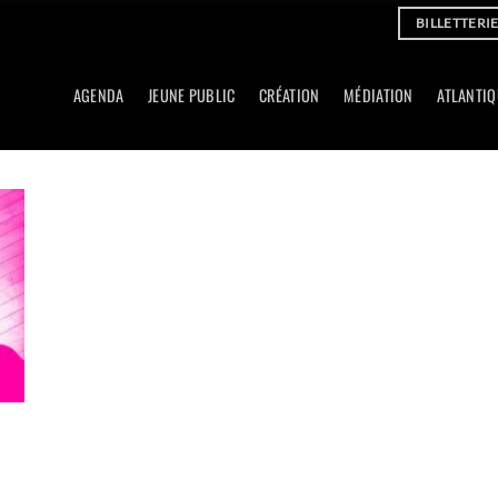
BILLETTERI
AGENDA
JEUNE PUBLIC
CRÉATION
MÉDIATION
ATLANTIQ