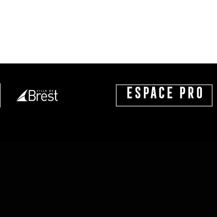
ESPACE PRO