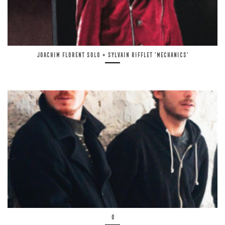
Joachim Florent solo + Sylvain Rifflet ‘Mechanics’
O