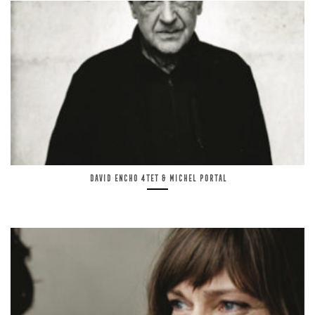
David Encho 4tet & Michel Portal