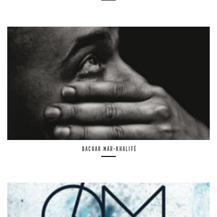
Bachar Mar-Khalifé