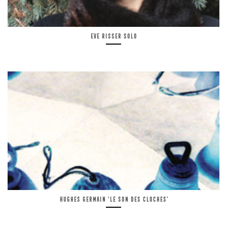
Eve Risser solo
Hughes Germain ‘Le son des cloches’