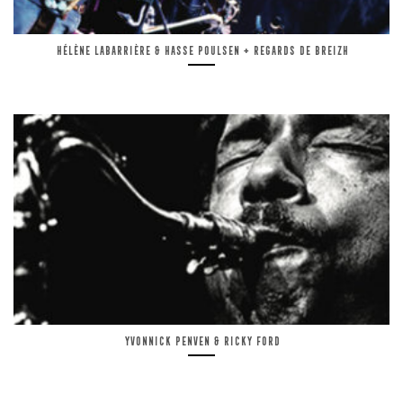
Hélène Labarrière & Hasse Poulsen + Regards de Breizh
Yvonnick Penven & Ricky Ford