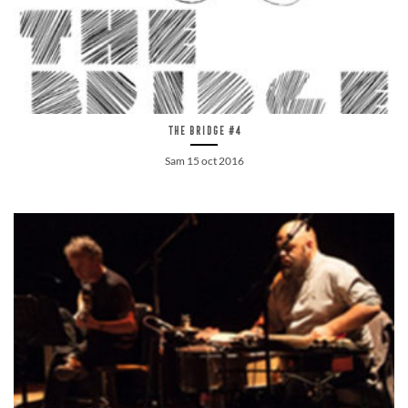
The Bridge #4
Sam 15 oct 2016