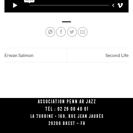
Erwan Salmon
Second Life
Association Penn Ar Jazz
Tél : 02 29 00 40 01
La Turbine • 169, rue Jean Jaurès
29200 BREST – FR