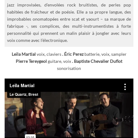
jazz improvisées, d’envolées rock bruitistes, de perles pop
habitées de fraîcheur et de poésie. Elle a sa propre langue, des
improbables onomatopées entre scat et yaourt – sa marque de
fabrique -, ses complices, des multi-instrumentistes à forte
personnalité qui prennent un malin plaisir à jongler avec leurs
voix comme avec l’électronique.
Leïla Martial
voix, claviers
. Éric Perez
batterie, voix, sampler
Pierre Tereygeol
guitare, voix
. Baptiste Chevalier Duflot
sonorisation