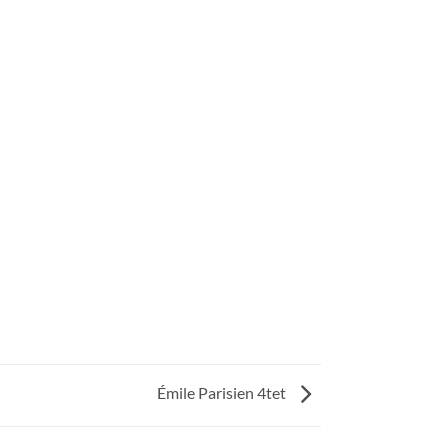
Émile Parisien 4tet