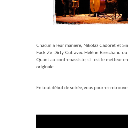
Chacun à leur manière, Nikolaz Cadoret et Si
Fack Ze Dirty Cut avec Hélène Breschand ou en
Quant au contrebassiste, s’il est le metteur en
originale.
En tout début de soirée, vous pourrez retrouve