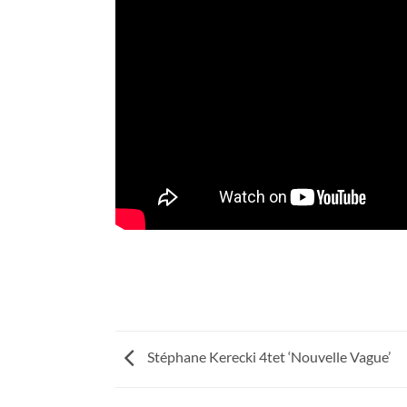
Stéphane Kerecki 4tet ‘Nouvelle Vague’