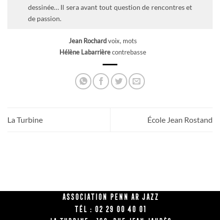
dessinée… Il sera avant tout question de rencontres et
de passion.
Jean Rochard
voix, mots
Hélène Labarrière
contrebasse
La Turbine
École Jean Rostand
Association Penn Ar Jazz
Tél : 02 29 00 40 01