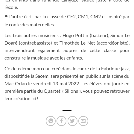
l’école.
•
L’autre écrit par la classe de CE2, CM1, CM2 et inspiré par
le conte des maternelles.
Les trois autres musiciens : Hugo Pottin (batteur), Simon Le
Doaré (contrebassiste) et Timothée Le Net (accordéoniste),
interviendront également auprès de cette classe pour
construire la musique avec les enfants.
Ce deuxième morceau créé dans le cadre de la
Fabrique jazz
,
dispositif de la Sacem, sera présenté en public sur la scène du
Mac Orlan le vendredi 13 mai 2022. Les élèves ont jouré en
première partie du Quartet « Sillons », vous pouvez retrouver
leur création
ici
!