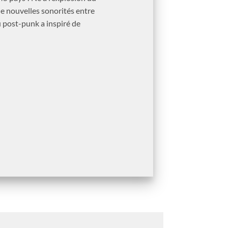
de nouvelles sonorités entre
 post-punk a inspiré de