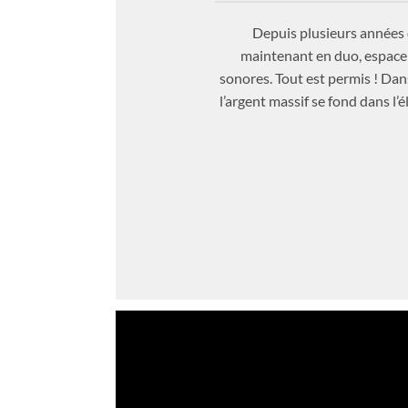
Depuis plusieurs années d
maintenant en duo, espace i
sonores. Tout est permis ! Dan
l’argent massif se fond dans l’é