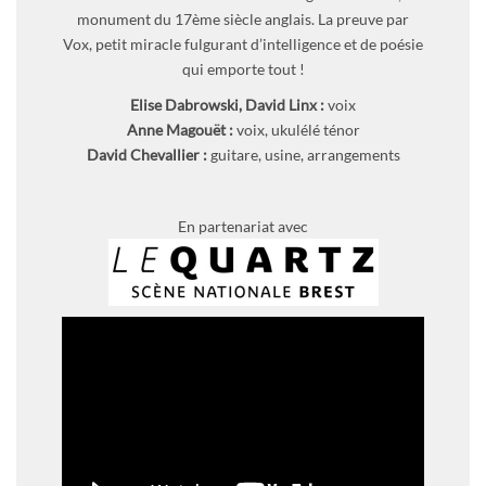
monument du 17ème siècle anglais. La preuve par
Vox, petit miracle fulgurant d’intelligence et de poésie
qui emporte tout !
Elise Dabrowski, David Linx :
voix
Anne Magouët :
voix, ukulélé ténor
David Chevallier :
guitare, usine, arrangements
En partenariat avec