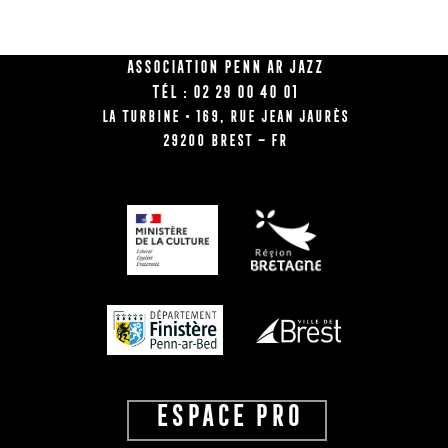
Association Penn Ar Jazz
Tél : 02 29 00 40 01
La Turbine • 169, rue Jean Jaurès
29200 BREST – FR
ESPACE PRO