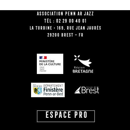
Association Penn Ar Jazz
Tél : 02 29 00 40 01
La Turbine • 169, rue Jean Jaurès
29200 BREST – FR
ESPACE PRO