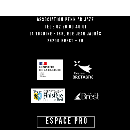
Association Penn Ar Jazz
Tél : 02 29 00 40 01
La Turbine • 169, rue Jean Jaurès
29200 BREST – FR
ESPACE PRO