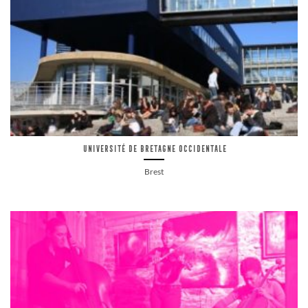
Université de Bretagne Occidentale
Brest