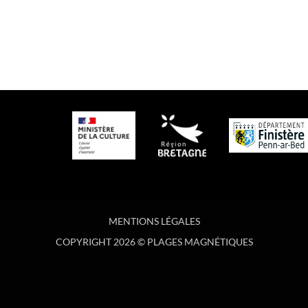
MENTIONS LÉGALES
COPYRIGHT 2026 © PLAGES MAGNÉTIQUES