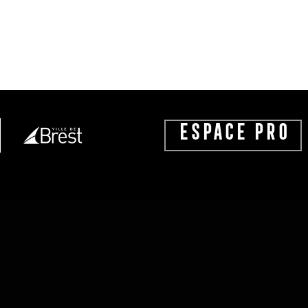
ESPACE PRO