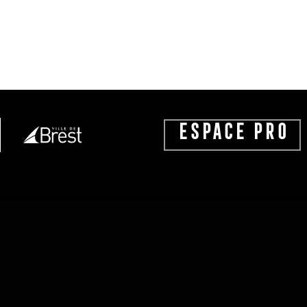
ESPACE PRO