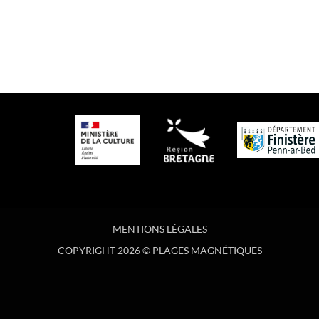
MENTIONS LÉGALES
COPYRIGHT 2026 © PLAGES MAGNÉTIQUES