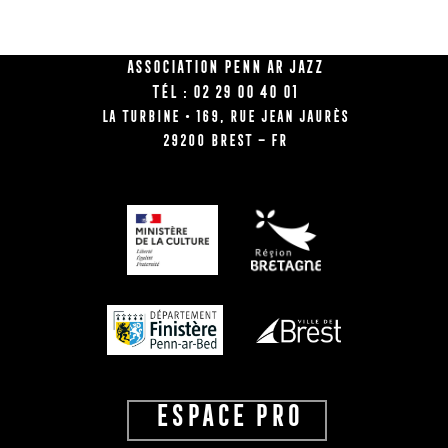
Association Penn Ar Jazz
Tél : 02 29 00 40 01
La Turbine • 169, rue Jean Jaurès
29200 BREST – FR
ESPACE PRO