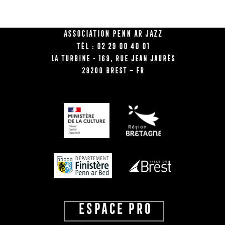
Association Penn Ar Jazz
Tél : 02 29 00 40 01
La Turbine • 169, rue Jean Jaurès
29200 BREST – FR
ESPACE PRO