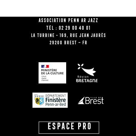
Association Penn Ar Jazz
Tél : 02 29 00 40 01
La Turbine • 169, rue Jean Jaurès
29200 BREST – FR
ESPACE PRO