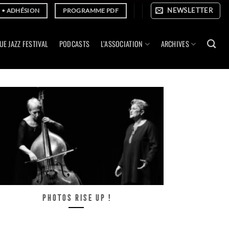
NEWSLETTER
E • ADHÉSION
PROGRAMME PDF
UE JAZZ FESTIVAL
PODCASTS
L’ASSOCIATION
ARCHIVES
Photos Rise up !