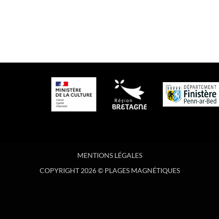
MENTIONS LÉGALES
COPYRIGHT 2026 © PLAGES MAGNÉTIQUES