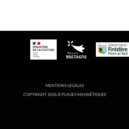
MENTIONS LÉGALES
COPYRIGHT 2026 © PLAGES MAGNÉTIQUES