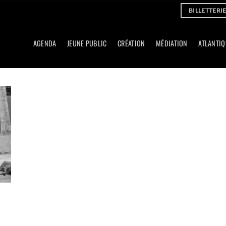
BILLETTERI
AGENDA
JEUNE PUBLIC
CRÉATION
MÉDIATION
ATLANTIQ