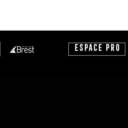
ESPACE PRO