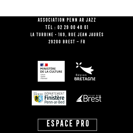
Association Penn Ar Jazz
Tél : 02 29 00 40 01
La Turbine • 169, rue Jean Jaurès
29200 BREST – FR
ESPACE PRO