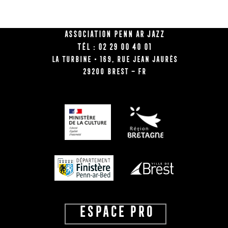
Association Penn Ar Jazz
Tél : 02 29 00 40 01
La Turbine • 169, rue Jean Jaurès
29200 BREST – FR
ESPACE PRO