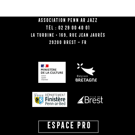
Association Penn Ar Jazz
Tél : 02 29 00 40 01
La Turbine • 169, rue Jean Jaurès
29200 BREST – FR
ESPACE PRO