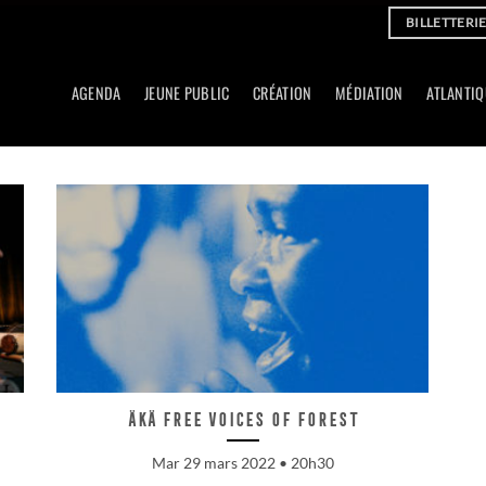
BILLETTERI
AGENDA
JEUNE PUBLIC
CRÉATION
MÉDIATION
ATLANTIQ
ÄKÄ Free Voices of Forest
Mar 29 mars 2022 • 20h30