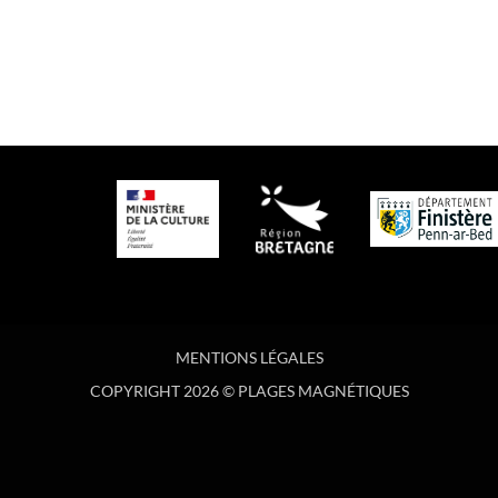
MENTIONS LÉGALES
COPYRIGHT 2026 © PLAGES MAGNÉTIQUES