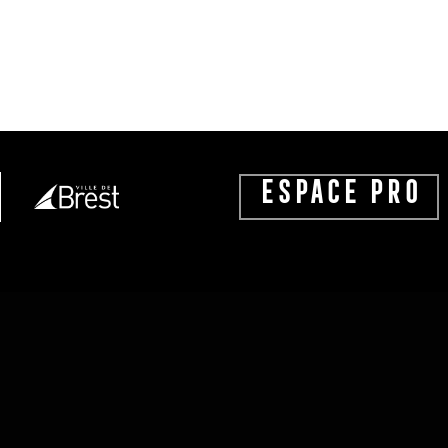
ESPACE PRO